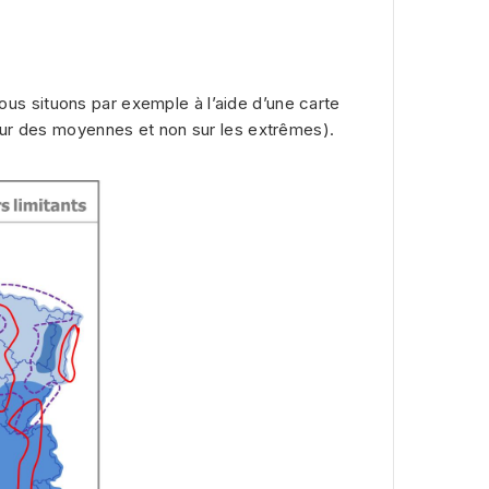
nous situons par exemple à l’aide d’une carte
sur des moyennes et non sur les extrêmes).