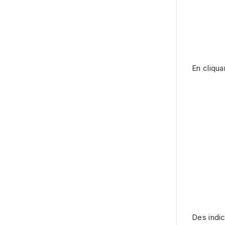
En cliqua
Des indic