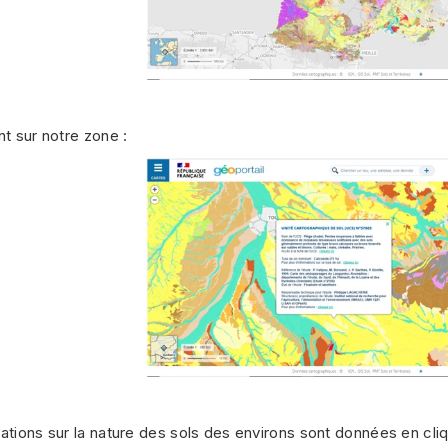
nt sur notre zone :
ations sur la nature des sols des environs sont données en cliq