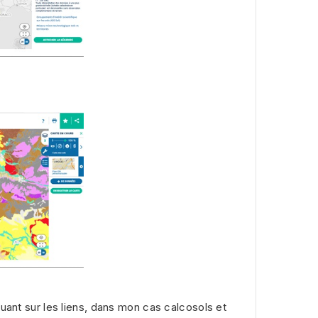
uant sur les liens, dans mon cas calcosols et