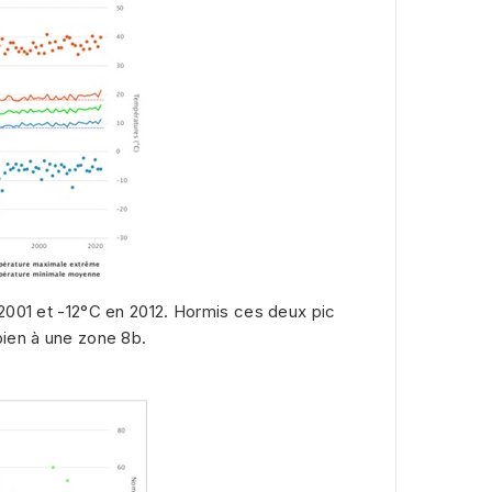
2001 et -12°C en 2012. Hormis ces deux pic
bien à une zone 8b.