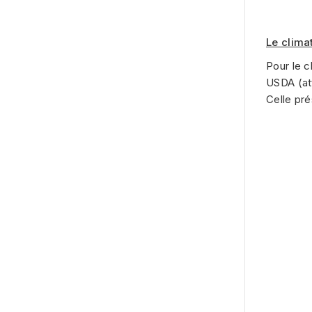
Le clima
Pour le c
USDA (at
Celle pré