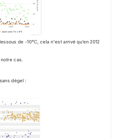
essous de -10°C, cela n'est arrivé qu’en 2012
 notre cas.
 sans dégel :