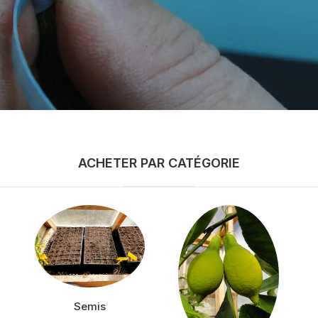
ACHETER PAR CATÉGORIE
Semis