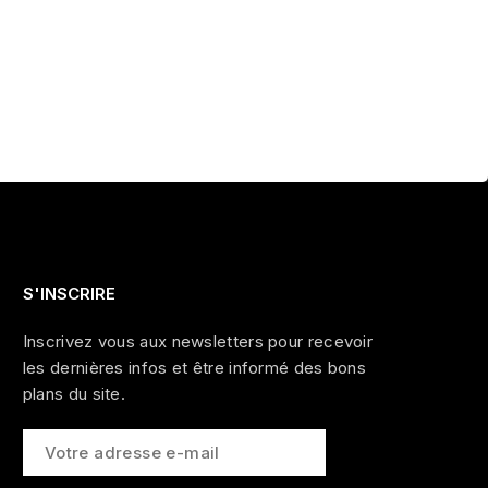
S'INSCRIRE
Inscrivez vous aux newsletters pour recevoir
les dernières infos et être informé des bons
plans du site.