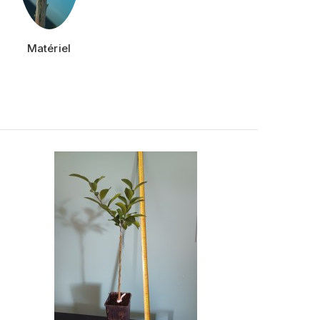
Matériel