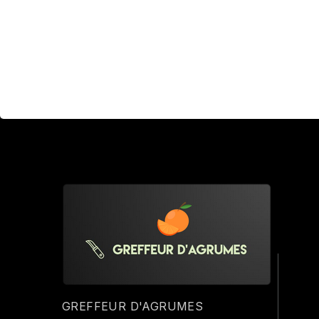
GREFFEUR D'AGRUMES