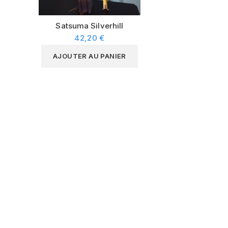
Satsuma Silverhill
42,20 €
AJOUTER AU PANIER