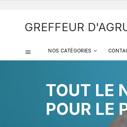
GREFFEUR D'AGR
NOS CATÉGORIES
CONTA

TOUT LE 
POUR LE 