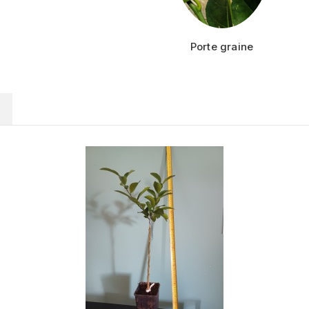
Porte graine