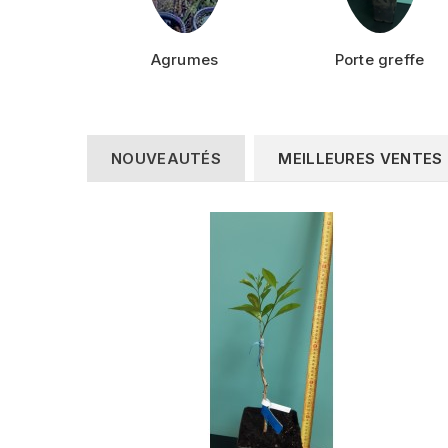
Agrumes
Porte greffe
NOUVEAUTÉS
MEILLEURES VENTES