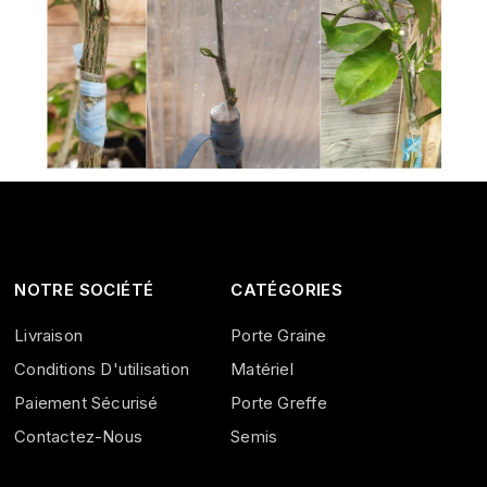
NOTRE SOCIÉTÉ
CATÉGORIES
Livraison
Porte Graine
Conditions D'utilisation
Matériel
Paiement Sécurisé
Porte Greffe
Contactez-Nous
Semis