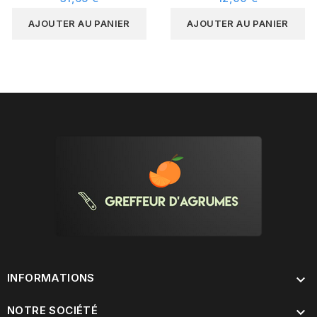
AJOUTER AU PANIER
AJOUTER AU PANIER
INFORMATIONS

NOTRE SOCIÉTÉ
