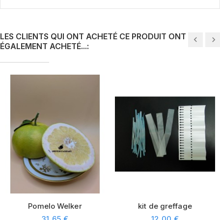
LES CLIENTS QUI ONT ACHETÉ CE PRODUIT ONT
ÉGALEMENT ACHETÉ...:
Pomelo Welker
kit de greffage
31,65 €
12,00 €