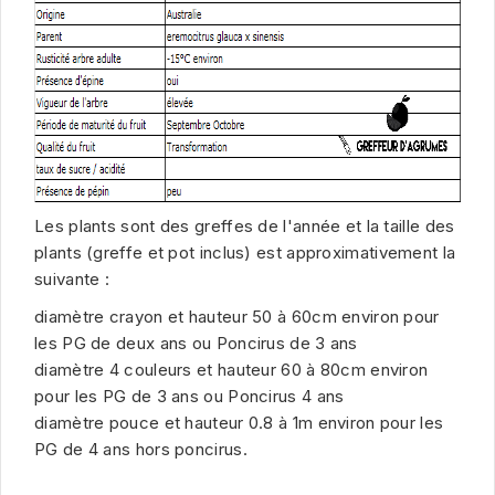
Les plants sont des greffes de l'année et la taille des
plants (greffe et pot inclus) est approximativement la
suivante :
diamètre crayon et hauteur 50 à 60cm environ pour
les PG de deux ans ou Poncirus de 3 ans
diamètre 4 couleurs et hauteur 60 à 80cm environ
pour les PG de 3 ans ou Poncirus 4 ans
diamètre pouce et hauteur 0.8 à 1m environ pour les
PG de 4 ans hors poncirus.