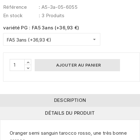
Référence
: A5-3a-05-6055
En stock
: 3 Produits
variété PG : FA5 3ans (+36,93 €)
AJOUTER AU PANIER
DESCRIPTION
DÉTAILS DU PRODUIT
Oranger semi sanguin tarocco rosso, une très bonne