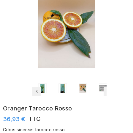
Oranger Tarocco Rosso
TTC
36,93 €
Citrus sinensis tarocco rosso