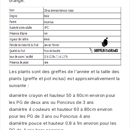
orange.
Les plants sont des greffes de l'année et la taille des
plants (greffe et pot inclus) est approximativement la
suivante :
diamètre crayon et hauteur 50 à 60cm environ pour
les PG de deux ans ou Poncirus de 3 ans
diamètre 4 couleurs et hauteur 60 à 80cm environ
pour les PG de 3 ans ou Poncirus 4 ans
diamètre pouce et hauteur 0.8 à 1m environ pour les