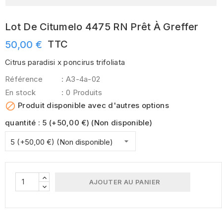
Lot De Citumelo 4475 RN Prêt À Greffer
TTC
50,00 €
Citrus paradisi x poncirus trifoliata
Référence
: A3-4a-02
En stock
: 0 Produits

Produit disponible avec d'autres options
quantité : 5 (+50,00 €) (Non disponible)​
AJOUTER AU PANIER