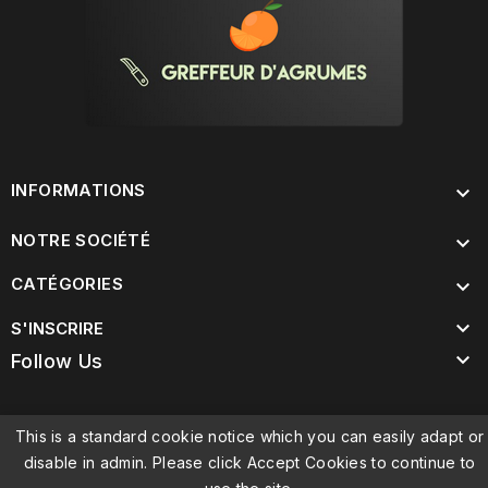
INFORMATIONS

NOTRE SOCIÉTÉ

CATÉGORIES


S'INSCRIRE

Follow Us
This is a standard cookie notice which you can easily adapt or
disable in admin. Please click Accept Cookies to continue to