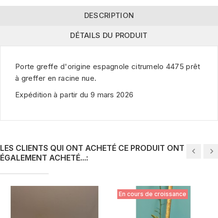
DESCRIPTION
DÉTAILS DU PRODUIT
Porte greffe d'origine espagnole citrumelo 4475 prêt
à greffer en racine nue.
Expédition à partir du 9 mars 2026
LES CLIENTS QUI ONT ACHETÉ CE PRODUIT ONT
ÉGALEMENT ACHETÉ...:
En cours de croissance