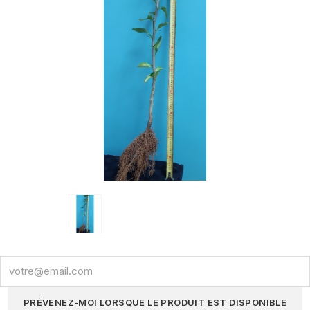
PRÉVENEZ-MOI LORSQUE LE PRODUIT EST DISPONIBLE